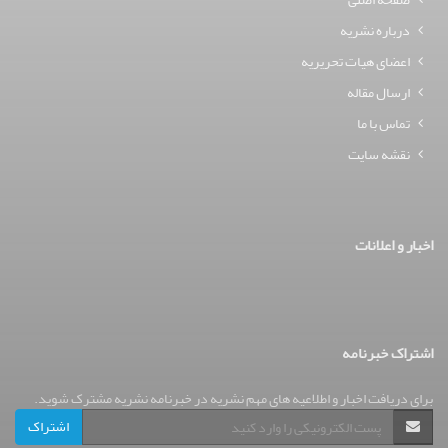
درباره نشریه
اعضای هیات تحریریه
ارسال مقاله
تماس با ما
نقشه سایت
اخبار و اعلانات
اشتراک خبرنامه
برای دریافت اخبار و اطلاعیه های مهم نشریه در خبرنامه نشریه مشترک شوید.
اشتراک