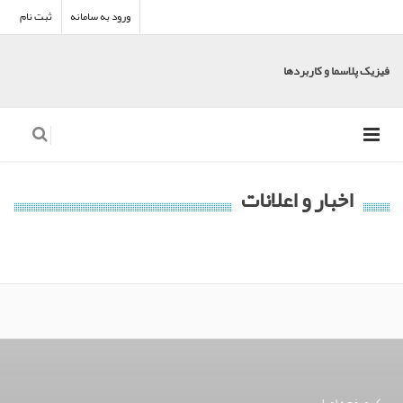
ورود به سامانه
ثبت نام
فیزیک پلاسما و کاربردها
اخبار و اعلانات
صفحه اصلی