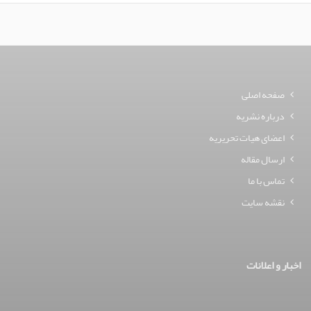
صفحه اصلی
درباره نشریه
اعضای هیات تحریریه
ارسال مقاله
تماس با ما
نقشه سایت
اخبار و اعلانات