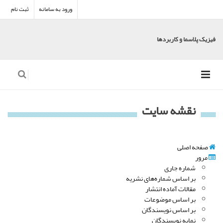
ورود به سامانه
ثبت نام
فیزیک پلاسما و کاربردها
نقشه سایت
صفحه اصلی
مرور
شماره جاری
بر اساس شماره‌های نشریه
مقالات آماده انتشار
بر اساس موضوعات
بر اساس نویسندگان
نمایه نویسندگان