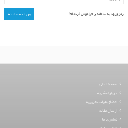
رمز ورود به سامانه را فراموش کرده ام!
ورود به سامانه
صفحه اصلی
درباره نشریه
اعضای هیات تحریریه
ارسال مقاله
تماس با ما