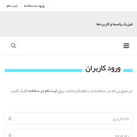
ورود به سامانه
ثبت نام
فیزیک پلاسما و کاربردها
ورود کاربران
در صورتی که در سامانه ثبت نام نکرده اید، روی
ثبت نام در سامانه
کلیک کنید.